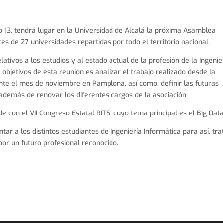
 13, tendrá lugar en la Universidad de Alcalá la próxima Asamblea
es de 27 universidades repartidas por todo el territorio nacional.
ativos a los estudios y al estado actual de la profesión de la Ingenie
objetivos de esta reunión es analizar el trabajo realizado desde la
te el mes de noviembre en Pamplona, así como, definir las futuras
 además de renovar los diferentes cargos de la asociación.
 con el VII Congreso Estatal RITSI cuyo tema principal es el Big Data
tar a los distintos estudiantes de Ingeniería Informática para así, tra
por un futuro profesional reconocido.