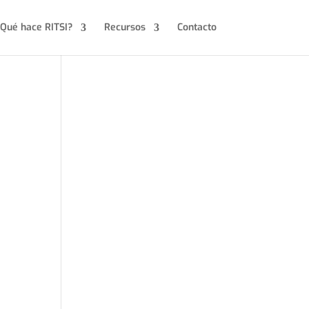
Qué hace RITSI?
Recursos
Contacto