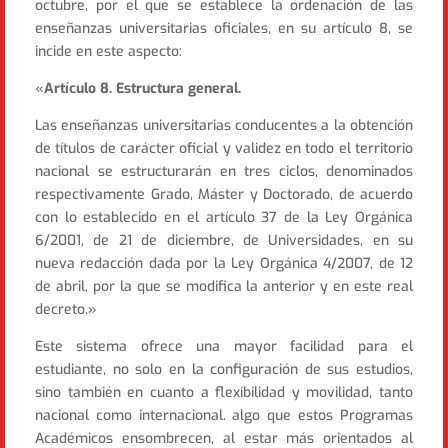
octubre, por el que se establece la ordenación de las
enseñanzas universitarias oficiales, en su artículo 8, se
incide en este aspecto:
«
Artículo 8. Estructura general.
Las enseñanzas universitarias conducentes a la obtención
de títulos de carácter oficial y validez en todo el territorio
nacional se estructurarán en tres ciclos, denominados
respectivamente Grado, Máster y Doctorado, de acuerdo
con lo establecido en el artículo 37 de la Ley Orgánica
6/2001, de 21 de diciembre, de Universidades, en su
nueva redacción dada por la Ley Orgánica 4/2007, de 12
de abril, por la que se modifica la anterior y en este real
decreto.»
Este sistema ofrece una mayor facilidad para el
estudiante, no solo en la configuración de sus estudios,
sino también en cuanto a flexibilidad y movilidad, tanto
nacional como internacional. algo que estos Programas
Académicos ensombrecen, al estar más orientados al