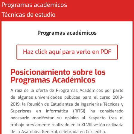
Programas académicos
Técnicas de estudio
Programas académicos
Haz click aquí para verlo en PDF
Posicionamiento sobre los
Programas Académicos
A raíz de la oferta de Programas Académicos por parte
de algunas universidades públicas para el curso 2018-
2019, la Reunión de Estudiantes de Ingenierías Técnicas y
Superiores en Informática (RITSI) ha considerado
necesario manifestar su opinión al respecto tras el
trabajo previamente realizado en la XLVIII sesión ordinaria
de la Asamblea General, celebrada en Cercedilla.