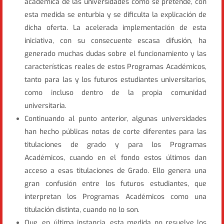
académica de las universidades como se pretende, con
esta medida se enturbia y se dificulta la explicación de
dicha oferta. La acelerada implementación de esta
iniciativa, con su consecuente escasa difusión, ha
generado muchas dudas sobre el funcionamiento y las
características reales de estos Programas Académicos,
tanto para las y los futuros estudiantes universitarios,
como incluso dentro de la propia comunidad
universitaria.
Continuando al punto anterior, algunas universidades
han hecho públicas notas de corte diferentes para las
titulaciones de grado y para los Programas
Académicos, cuando en el fondo estos últimos dan
acceso a esas titulaciones de Grado. Ello genera una
gran confusión entre los futuros estudiantes, que
interpretan los Programas Académicos como una
titulación distinta, cuando no lo son.
Que, en última instancia, esta medida no resuelve los