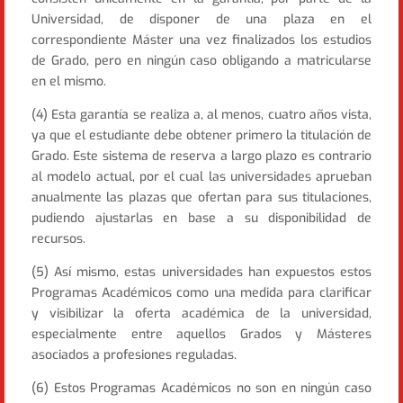
Universidad, de disponer de una plaza en el
correspondiente Máster una vez finalizados los estudios
de Grado, pero en ningún caso obligando a matricularse
en el mismo.
(4) Esta garantía se realiza a, al menos, cuatro años vista,
ya que el estudiante debe obtener primero la titulación de
Grado. Este sistema de reserva a largo plazo es contrario
al modelo actual, por el cual las universidades aprueban
anualmente las plazas que ofertan para sus titulaciones,
pudiendo ajustarlas en base a su disponibilidad de
recursos.
(5) Así mismo, estas universidades han expuestos estos
Programas Académicos como una medida para clarificar
y visibilizar la oferta académica de la universidad,
especialmente entre aquellos Grados y Másteres
asociados a profesiones reguladas.
(6) Estos Programas Académicos no son en ningún caso