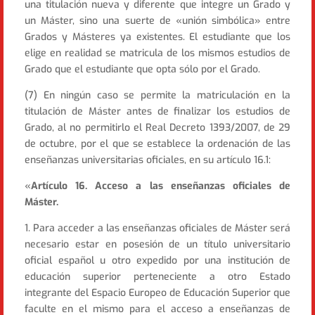
una titulación nueva y diferente que integre un Grado y
un Máster, sino una suerte de «unión simbólica» entre
Grados y Másteres ya existentes. El estudiante que los
elige en realidad se matricula de los mismos estudios de
Grado que el estudiante que opta sólo por el Grado.
(7) En ningún caso se permite la matriculación en la
titulación de Máster antes de finalizar los estudios de
Grado, al no permitirlo el Real Decreto 1393/2007, de 29
de octubre, por el que se establece la ordenación de las
enseñanzas universitarias oficiales, en su artículo 16.1:
«
Artículo 16. Acceso a las enseñanzas oficiales de
Máster.
1. Para acceder a las enseñanzas oficiales de Máster será
necesario estar en posesión de un título universitario
oficial español u otro expedido por una institución de
educación superior perteneciente a otro Estado
integrante del Espacio Europeo de Educación Superior que
faculte en el mismo para el acceso a enseñanzas de