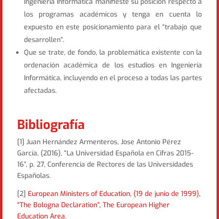
Ingeniería Informática manifieste su posición respecto a
los programas académicos y tenga en cuenta lo
expuesto en este posicionamiento para el “trabajo que
desarrollen”.
Que se trate, de fondo, la problemática existente con la
ordenación académica de los estudios en Ingeniería
Informática, incluyendo en el proceso a todas las partes
afectadas.
Bibliografía
[1] Juan Hernández Armenteros, Jose Antonio Pérez
García, (2016), “La Universidad Española en Cifras 2015-
16”, p. 27, Conferencia de Rectores de las Universidades
Españolas.
[2]
European Ministers of Education, (19 de junio de 1999),
“The Bologna Declaration”, The European Higher
Education Area.