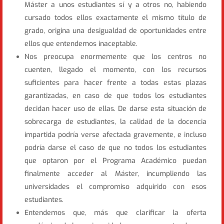
Máster a unos estudiantes sí y a otros no, habiendo
cursado todos ellos exactamente el mismo título de
grado, origina una desigualdad de oportunidades entre
ellos que entendemos inaceptable.
Nos preocupa enormemente que los centros no
cuenten, llegado el momento, con los recursos
suficientes para hacer frente a todas estas plazas
garantizadas, en caso de que todos los estudiantes
decidan hacer uso de ellas. De darse esta situación de
sobrecarga de estudiantes, la calidad de la docencia
impartida podría verse afectada gravemente, e incluso
podría darse el caso de que no todos los estudiantes
que optaron por el Programa Académico puedan
finalmente acceder al Máster, incumpliendo las
universidades el compromiso adquirido con esos
estudiantes.
Entendemos que, más que clarificar la oferta