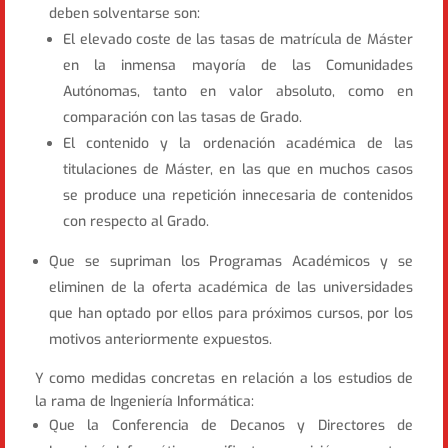
deben solventarse son:
El elevado coste de las tasas de matrícula de Máster
en la inmensa mayoría de las Comunidades
Autónomas, tanto en valor absoluto, como en
comparación con las tasas de Grado.
El contenido y la ordenación académica de las
titulaciones de Máster, en las que en muchos casos
se produce una repetición innecesaria de contenidos
con respecto al Grado.
Que se supriman los Programas Académicos y se
eliminen de la oferta académica de las universidades
que han optado por ellos para próximos cursos, por los
motivos anteriormente expuestos.
Y como medidas concretas en relación a los estudios de
la rama de Ingeniería Informática:
Que la Conferencia de Decanos y Directores de