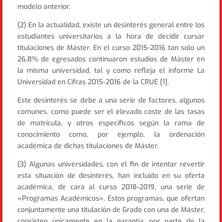
modelo anterior.
(2) En la actualidad, existe un desinterés general entre los
estudiantes universitarios a la hora de decidir cursar
titulaciones de Máster. En el curso 2015-2016 tan solo un
26,8% de egresados continuaron estudios de Máster en
la misma universidad, tal y como refleja el informe La
Universidad en Cifras 2015-2016 de la CRUE [1].
Este desinterés se debe a una serie de factores, algunos
comunes, como puede ser el elevado coste de las tasas
de matrícula, y otros específicos según la rama de
conocimiento como, por ejemplo, la ordenación
académica de dichas titulaciones de Máster.
(3) Algunas universidades, con el fin de intentar revertir
esta situación de desinterés, han incluido en su oferta
académica, de cara al curso 2018-2019, una serie de
«Programas Académicos». Estos programas, que ofertan
conjuntamente una titulación de Grado con una de Máster,
consisten únicamente en la garantía, por parte de la