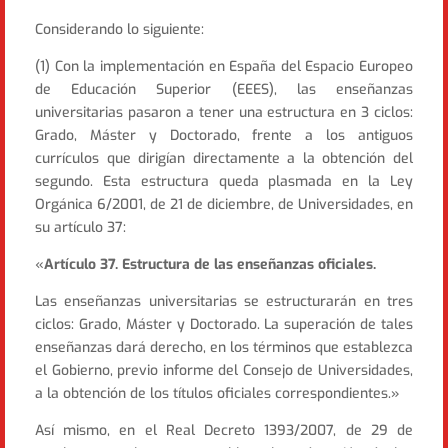
Considerando lo siguiente:
(1) Con la implementación en España del Espacio Europeo
de Educación Superior (EEES), las enseñanzas
universitarias pasaron a tener una estructura en 3 ciclos:
Grado, Máster y Doctorado, frente a los antiguos
currículos que dirigían directamente a la obtención del
segundo. Esta estructura queda plasmada en la Ley
Orgánica 6/2001, de 21 de diciembre, de Universidades, en
su artículo 37:
«
Artículo 37. Estructura de las enseñanzas oficiales.
Las enseñanzas universitarias se estructurarán en tres
ciclos: Grado, Máster y Doctorado. La superación de tales
enseñanzas dará derecho, en los términos que establezca
el Gobierno, previo informe del Consejo de Universidades,
a la obtención de los títulos oficiales correspondientes.»
Así mismo, en el Real Decreto 1393/2007, de 29 de