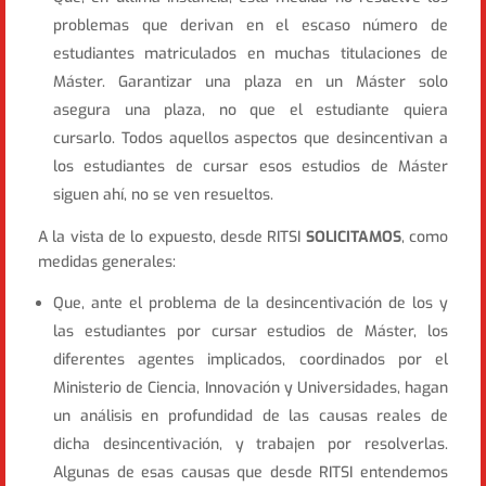
problemas que derivan en el escaso número de
estudiantes matriculados en muchas titulaciones de
Máster. Garantizar una plaza en un Máster solo
asegura una plaza, no que el estudiante quiera
cursarlo. Todos aquellos aspectos que desincentivan a
los estudiantes de cursar esos estudios de Máster
siguen ahí, no se ven resueltos.
A la vista de lo expuesto, desde RITSI
SOLICITAMOS
, como
medidas generales:
Que, ante el problema de la desincentivación de los y
las estudiantes por cursar estudios de Máster, los
diferentes agentes implicados, coordinados por el
Ministerio de Ciencia, Innovación y Universidades, hagan
un análisis en profundidad de las causas reales de
dicha desincentivación, y trabajen por resolverlas.
Algunas de esas causas que desde RITSI entendemos