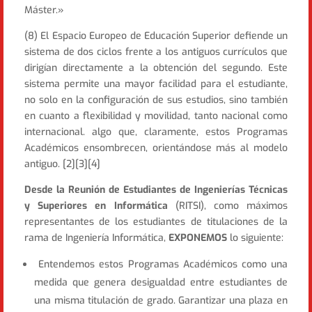
Máster.»
(8) El Espacio Europeo de Educación Superior defiende un
sistema de dos ciclos frente a los antiguos currículos que
dirigían directamente a la obtención del segundo. Este
sistema permite una mayor facilidad para el estudiante,
no solo en la configuración de sus estudios, sino también
en cuanto a flexibilidad y movilidad, tanto nacional como
internacional. algo que, claramente, estos Programas
Académicos ensombrecen, orientándose más al modelo
antiguo. [2][3][4]
Desde la Reunión de Estudiantes de Ingenierías Técnicas
y Superiores en Informática
(RITSI), como máximos
representantes de los estudiantes de titulaciones de la
rama de Ingeniería Informática,
EXPONEMOS
lo siguiente:
Entendemos estos Programas Académicos como una
medida que genera desigualdad entre estudiantes de
una misma titulación de grado. Garantizar una plaza en