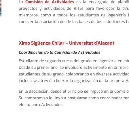
La
Comisión de Actividades
es la encargada de planifi
proyectos y actividades de RITSI, para favorecer la dif
miembros, como a todos los estudiantes de Ingeniería 
conocer la asociación desde las bases de los estudiantes h
Ximo Sigüenza Chilar – Universitat d’Alacant
Coordinación
de la Comisión de Actividades
Estudiante de segundo curso del grado en Ingeniería en Intel
Desde su primer año, se involucró activamente en la repre
estudiantes de su grado, colaborando en diversas activida
Incluso se atrevió a liderar la organización de la primera
En la asociación, desde el principio se implicó en la Comis
Su compromiso lo llevó a postularse como coordinador tem
electo para Actividades.