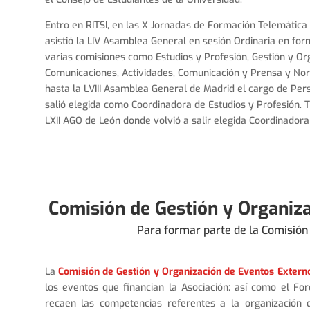
Entro en RITSI, en las X Jornadas de Formación Telemática
asistió la LIV Asamblea General en sesión Ordinaria en for
varias comisiones como Estudios y Profesión, Gestión y Org
Comunicaciones, Actividades, Comunicación y Prensa y Nor
hasta la LVIII Asamblea General de Madrid el cargo de Pe
salió elegida como Coordinadora de Estudios y Profesión. T
LXII AGO de León donde volvió a salir elegida Coordinadora
Comisión de Gestión y Organiz
Para formar parte de la Comisión
La
Comisión de Gestión y Organización de Eventos Extern
los eventos que financian la Asociación: así como el For
recaen las competencias referentes a la organización