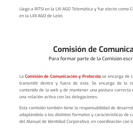
Llegó a RITSI en la LXI AGO Telemática y fue electo como 
en la LXII AGO de León.
Comisión de Comunica
Para formar parte de la Comisión escr
La
Comisión de Comunicación y Protocolo
se encarga de co
transmitir dentro y fuera de ésta. Se encarga de la r
contenido de la web y de mantener una postura correcta 
una relación activa con las delegaciones.
Esta comisión también tiene la responsabilidad de desarrol
adaptándolo a los distintos formatos y características de c
del Manual de Identidad Corporativa, en coordinación con l