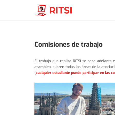
Comisiones de trabajo
El trabajo que realiza RITSI se saca adelante e
asamblea, cubren todas las áreas de la asociaci
(
cualquier estudiante puede participar en las c