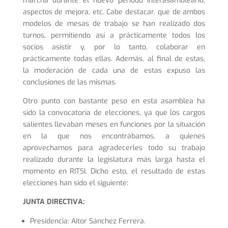
marcha durante el nuevo periodo interasambleario,
aspectos de mejora, etc. Cabe destacar, que de ambos
modelos de mesas de trabajo se han realizado dos
turnos, permitiendo así a prácticamente todos los
socios asistir y, por lo tanto, colaborar en
prácticamente todas ellas. Además, al final de estas,
la moderación de cada una de estas expuso las
conclusiones de las mismas.
Otro punto con bastante peso en esta asamblea ha
sido la convocatoria de elecciones, ya que los cargos
salientes llevaban meses en funciones por la situación
en la que nos encontrábamos, a quienes
aprovechamos para agradecerles todo su trabajo
realizado durante la legislatura más larga hasta el
momento en RITSI. Dicho esto, el resultado de estas
elecciones han sido el siguiente:
JUNTA DIRECTIVA:
Presidencia: Aitor Sánchez Ferrera.