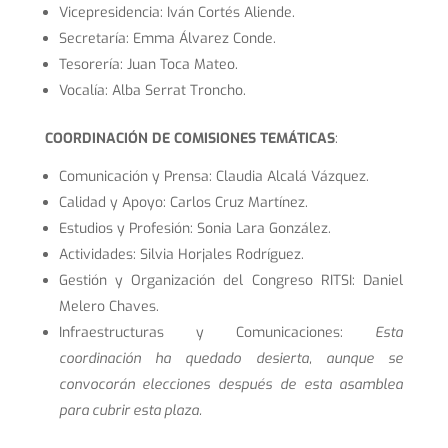
Vicepresidencia: Iván Cortés Aliende.
Secretaría: Emma Álvarez Conde.
Tesorería: Juan Toca Mateo.
Vocalía: Alba Serrat Troncho.
COORDINACIÓN DE COMISIONES TEMÁTICAS
:
Comunicación y Prensa: Claudia Alcalá Vázquez.
Calidad y Apoyo: Carlos Cruz Martínez.
Estudios y Profesión: Sonia Lara González.
Actividades: Silvia Horjales Rodríguez.
Gestión y Organización del Congreso RITSI: Daniel
Melero Chaves.
Infraestructuras y Comunicaciones:
Esta
coordinación ha quedado desierta, aunque se
convocorán elecciones después de esta asamblea
para cubrir esta plaza.