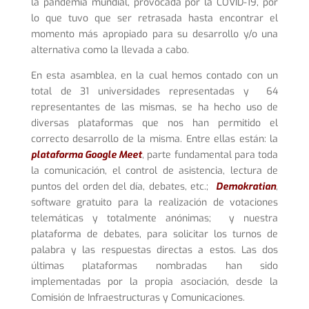
la pandemia mundial, provocada por la COVID-19, por
lo que tuvo que ser retrasada hasta encontrar el
momento más apropiado para su desarrollo y/o una
alternativa como la llevada a cabo.
En esta asamblea, en la cual hemos contado con un
total de 31 universidades representadas y 64
representantes de las mismas, se ha hecho uso de
diversas plataformas que nos han permitido el
correcto desarrollo de la misma. Entre ellas están: la
plataforma Google Meet
, parte fundamental para toda
la comunicación, el control de asistencia, lectura de
puntos del orden del día, debates, etc.;
Demokratian
,
software gratuito para la realización de votaciones
telemáticas y totalmente anónimas; y nuestra
plataforma de debates, para solicitar los turnos de
palabra y las respuestas directas a estos. Las dos
últimas plataformas nombradas han sido
implementadas por la propia asociación, desde la
Comisión de Infraestructuras y Comunicaciones.