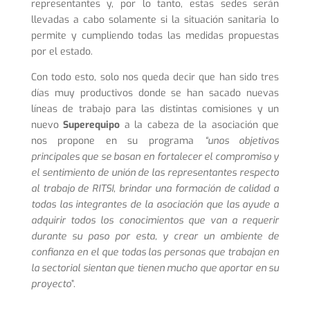
representantes y, por lo tanto, estas sedes serán
llevadas a cabo solamente si la situación sanitaria lo
permite y cumpliendo todas las medidas propuestas
por el estado.
Con todo esto, solo nos queda decir que han sido tres
días muy productivos donde se han sacado nuevas
líneas de trabajo para las distintas comisiones y un
nuevo
Superequipo
a la cabeza de la asociación que
nos propone en su programa
“unos objetivos
principales que se basan en fortalecer el compromiso y
el sentimiento de unión de las representantes respecto
al trabajo de RITSI, brindar una formación de calidad a
todas las integrantes de la asociación que las ayude a
adquirir todos los conocimientos que van a requerir
durante su paso por esta, y crear un ambiente de
confianza en el que todas las personas que trabajan en
la sectorial sientan que tienen mucho que aportar en su
proyecto
”.