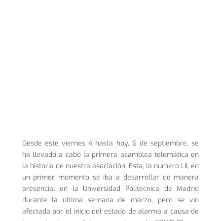
Desde este viernes 4 hasta hoy, 6 de septiembre, se
ha llevado a cabo la primera asamblea telemática en
la historia de nuestra asociación. Esta, la número LII, en
un primer momento se iba a desarrollar de manera
presencial en la Universidad Politécnica de Madrid
durante la última semana de marzo, pero se vio
afectada por el inicio del estado de alarma a causa de