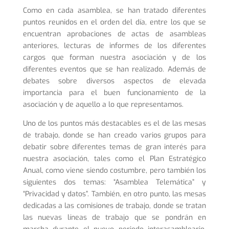
Como en cada asamblea, se han tratado diferentes
puntos reunidos en el orden del día, entre los que se
encuentran aprobaciones de actas de asambleas
anteriores, lecturas de informes de los diferentes
cargos que forman nuestra asociación y de los
diferentes eventos que se han realizado. Además de
debates sobre diversos aspectos de elevada
importancia para el buen funcionamiento de la
asociación y de aquello a lo que representamos.
Uno de los puntos más destacables es el de las mesas
de trabajo, donde se han creado varios grupos para
debatir sobre diferentes temas de gran interés para
nuestra asociación, tales como el Plan Estratégico
Anual, como viene siendo costumbre, pero también los
siguientes dos temas: “Asamblea Telemática” y
“Privacidad y datos”. También, en otro punto, las mesas
dedicadas a las comisiones de trabajo, donde se tratan
las nuevas líneas de trabajo que se pondrán en