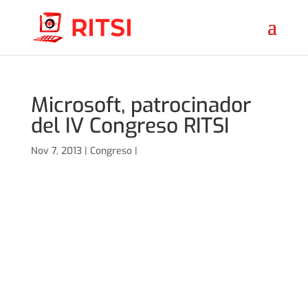
Microsoft, patrocinador
del IV Congreso RITSI
Nov 7, 2013 |
Congreso
|