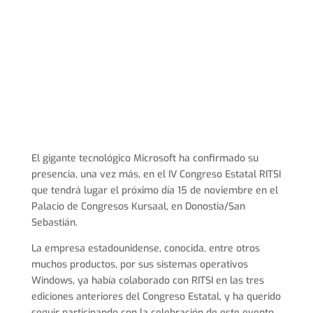
El gigante tecnológico Microsoft ha confirmado su
presencia, una vez más, en el IV Congreso Estatal RITSI
que tendrá lugar el próximo día 15 de noviembre en el
Palacio de Congresos Kursaal, en Donostia/San
Sebastián.
La empresa estadounidense, conocida, entre otros
muchos productos, por sus sistemas operativos
Windows, ya había colaborado con RITSI en las tres
ediciones anteriores del Congreso Estatal, y ha querido
seguir participando con la celebración de este evento