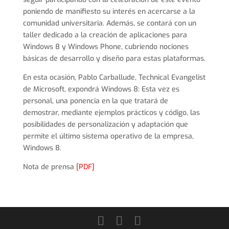
poniendo de manifiesto su interés en acercarse a la
comunidad universitaria. Además, se contará con un
taller dedicado a la creación de aplicaciones para
Windows 8 y Windows Phone, cubriendo nociones
básicas de desarrollo y diseño para estas plataformas.
En esta ocasión, Pablo Carballude, Technical Evangelist
de Microsoft, expondrá Windows 8: Esta vez es
personal, una ponencia en la que tratará de
demostrar, mediante ejemplos prácticos y código, las
posibilidades de personalización y adaptación que
permite el último sistema operativo de la empresa,
Windows 8.
Nota de prensa
[PDF]