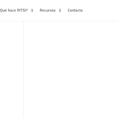
Qué hace RITSI?
Recursos
Contacto