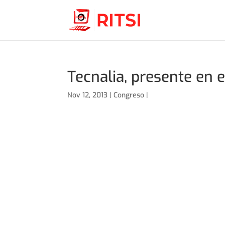
Tecnalia, presente en e
Nov 12, 2013 |
Congreso
|