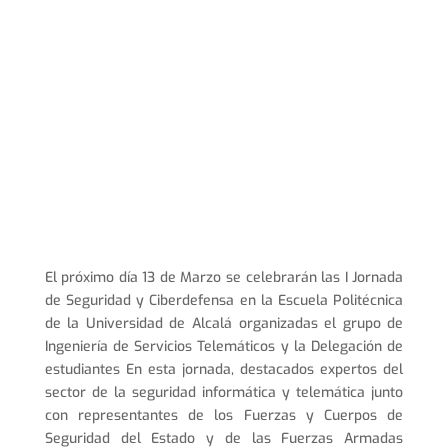
El próximo día 13 de Marzo se celebrarán las I Jornada
de Seguridad y Ciberdefensa en la Escuela Politécnica
de la Universidad de Alcalá organizadas el grupo de
Ingeniería de Servicios Telemáticos y la Delegación de
estudiantes En esta jornada, destacados expertos del
sector de la seguridad informática y telemática junto
con representantes de los Fuerzas y Cuerpos de
Seguridad del Estado y de las Fuerzas Armadas