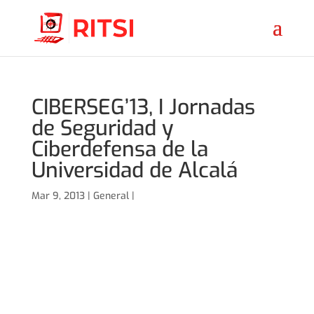
CIBERSEG’13, I Jornadas
de Seguridad y
Ciberdefensa de la
Universidad de Alcalá
Mar 9, 2013 |
General
|