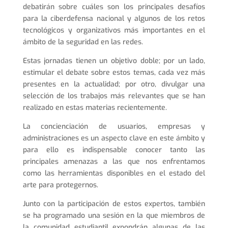
debatirán sobre cuáles son los principales desafíos
para la ciberdefensa nacional y algunos de los retos
tecnológicos y organizativos más importantes en el
ámbito de la seguridad en las redes.
Estas jornadas tienen un objetivo doble; por un lado,
estimular el debate sobre estos temas, cada vez más
presentes en la actualidad; por otro, divulgar una
selección de los trabajos más relevantes que se han
realizado en estas materias recientemente.
La concienciación de usuarios, empresas y
administraciones es un aspecto clave en este ámbito y
para ello es indispensable conocer tanto las
principales amenazas a las que nos enfrentamos
como las herramientas disponibles en el estado del
arte para protegernos.
Junto con la participación de estos expertos, también
se ha programado una sesión en la que miembros de
la comunidad estudiantil expondrán algunas de las