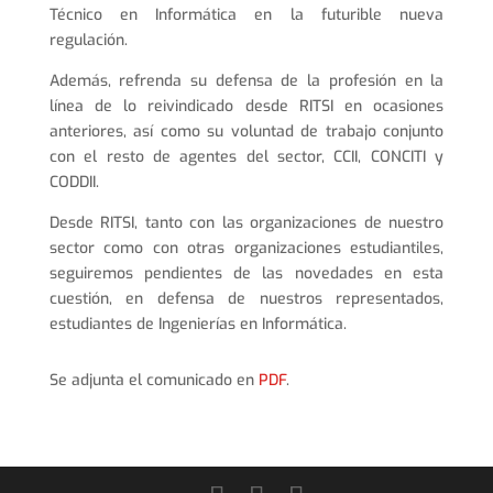
Técnico en Informática en la futurible nueva
regulación.
Además, refrenda su defensa de la profesión en la
línea de lo reivindicado desde RITSI en ocasiones
anteriores, así como su voluntad de trabajo conjunto
con el resto de agentes del sector, CCII, CONCITI y
CODDII.
Desde RITSI, tanto con las organizaciones de nuestro
sector como con otras organizaciones estudiantiles,
seguiremos pendientes de las novedades en esta
cuestión, en defensa de nuestros representados,
estudiantes de Ingenierías en Informática.
Se adjunta el comunicado en
PDF
.