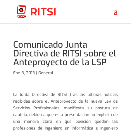
Comunicado Junta
Directiva de RITSI sobre el
Anteproyecto de la LSP
Ene 8, 2013 |
General
|
La Junta Directiva de RITSI, tras las últimas noticias
recibidas sobre el Anteproyecto de la nueva Ley de
Servicios Profesionales, manifiesta su postura de
cautela, debido a que esta presentación no explicita de
una manera clara en qué posición quedan las
profesiones de Ingeniero en Informática e Ingeniero