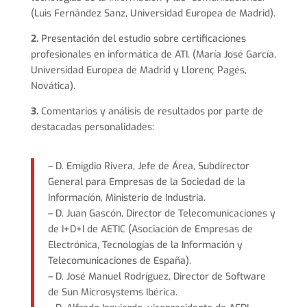
(Luis Fernández Sanz, Universidad Europea de Madrid).
2.
Presentación del estudio sobre certificaciones
profesionales en informática de ATI. (María José García,
Universidad Europea de Madrid y Llorenç Pagés,
Novática).
3.
Comentarios y análisis de resultados por parte de
destacadas personalidades:
– D. Emigdio Rivera, Jefe de Área, Subdirector
General para Empresas de la Sociedad de la
Informacíón, Ministerio de Industria.
– D. Juan Gascón, Director de Telecomunicaciones y
de I+D+I de AETIC (Asociación de Empresas de
Electrónica, Tecnologías de la Información y
Telecomunicaciones de España).
– D. José Manuel Rodríguez, Director de Software
de Sun Microsystems Ibérica.