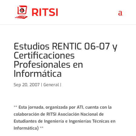
Estudios RENTIC 06-07 y
Certificaciones
Profesionales en
Informática
Sep 20, 2007 |
General
|
** Esta jornada, organizada por ATI, cuenta con la
colaboración de RITSI Asociación Nacional de
Estudiantes de Ingeniería e Ingenierías Técnicas en
Informática) **