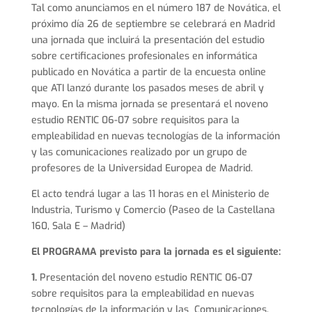
Tal como anunciamos en el número 187 de Novática, el
próximo día 26 de septiembre se celebrará en Madrid
una jornada que incluirá la presentación del estudio
sobre certificaciones profesionales en informática
publicado en Novática a partir de la encuesta online
que ATI lanzó durante los pasados meses de abril y
mayo. En la misma jornada se presentará el noveno
estudio RENTIC 06-07 sobre requisitos para la
empleabilidad en nuevas tecnologías de la información
y las comunicaciones realizado por un grupo de
profesores de la Universidad Europea de Madrid.
El acto tendrá lugar a las 11 horas en el Ministerio de
Industria, Turismo y Comercio (Paseo de la Castellana
160, Sala E – Madrid)
El PROGRAMA previsto para la jornada es el siguiente:
1.
Presentación del noveno estudio RENTIC 06-07
sobre requisitos para la empleabilidad en nuevas
tecnologías de la información y las Comunicaciones.