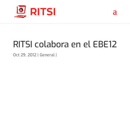
RITSI colabora en el EBE12
Oct 29, 2012 |
General
|