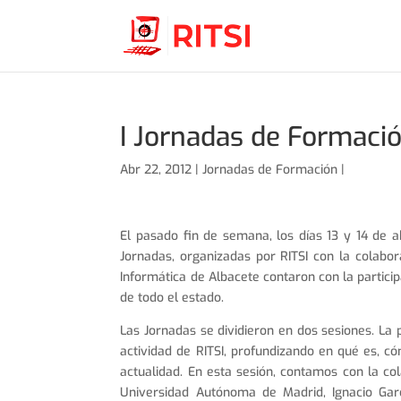
I Jornadas de Formació
Abr 22, 2012 |
Jornadas de Formación
|
El pasado fin de semana, los días 13 y 14 de ab
Jornadas, organizadas por RITSI con la colabo
Informática de Albacete contaron con la partici
de todo el estado.
Las Jornadas se dividieron en dos sesiones. La
actividad de RITSI, profundizando en qué es, có
actualidad. En esta sesión, contamos con la col
Universidad Autónoma de Madrid, Ignacio Garc