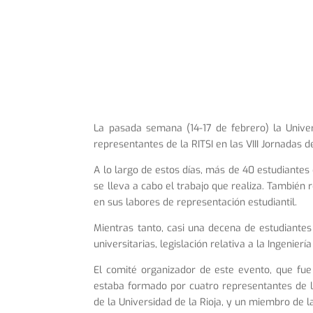
La pasada semana (14-17 de febrero) la Unive
representantes de la RITSI en las VIII Jornadas 
A lo largo de estos días, más de 40 estudiantes
se lleva a cabo el trabajo que realiza. También
en sus labores de representación estudiantil.
Mientras tanto, casi una decena de estudiante
universitarias, legislación relativa a la Ingenie
El comité organizador de este evento, que fue 
estaba formado por cuatro representantes de l
de la Universidad de la Rioja, y un miembro de l