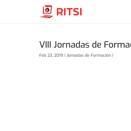
VIII Jornadas de Forma
Feb 23, 2019 |
Jornadas de Formación
|