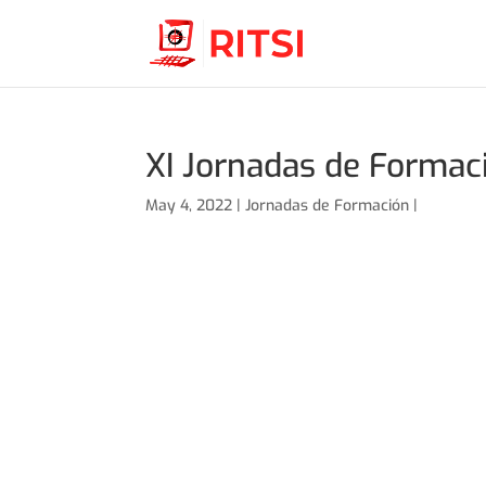
XI Jornadas de Formac
May 4, 2022 |
Jornadas de Formación
|