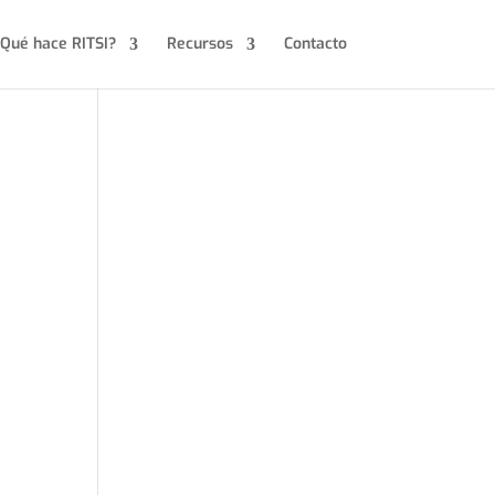
Qué hace RITSI?
Recursos
Contacto