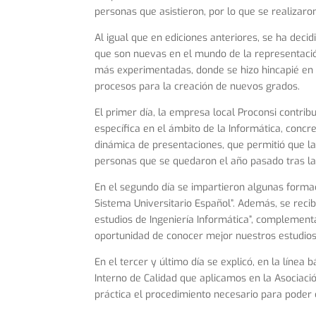
personas que asistieron, por lo que se realizaro
Al igual que en ediciones anteriores, se ha deci
que son nuevas en el mundo de la representació
más experimentadas, donde se hizo hincapié en
procesos para la creación de nuevos grados.
El primer día, la empresa local Proconsi contr
específica en el ámbito de la Informática, conc
dinámica de presentaciones, que permitió que la
personas que se quedaron el año pasado tras la
En el segundo día se impartieron algunas formaci
Sistema Universitario Español”. Además, se rec
estudios de Ingeniería Informática”, complement
oportunidad de conocer mejor nuestros estudios
En el tercer y último día se explicó, en la línea
Interno de Calidad que aplicamos en la Asociació
práctica el procedimiento necesario para poder