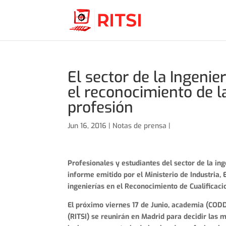
El sector de la Ingenie
el reconocimiento de la
profesión
Jun 16, 2016 |
Notas de prensa
|
Profesionales y estudiantes del sector de la in
informe emitido por el Ministerio de Industria, 
ingenierías en el Reconocimiento de Cualificaci
El próximo viernes 17 de Junio, academia (CODDI
(RITSI) se reunirán en Madrid para decidir las 