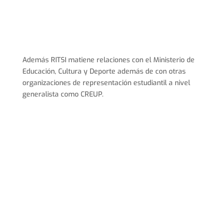
Además RITSI matiene relaciones con el Ministerio de
Educación, Cultura y Deporte además de con otras
organizaciones de representación estudiantil a nivel
generalista como CREUP.