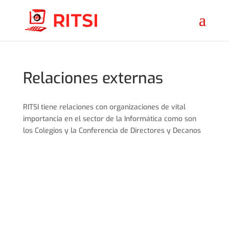
Relaciones externas
RITSI tiene relaciones con organizaciones de vital
importancia en el sector de la Informática como son
los Colegios y la Conferencia de Directores y Decanos