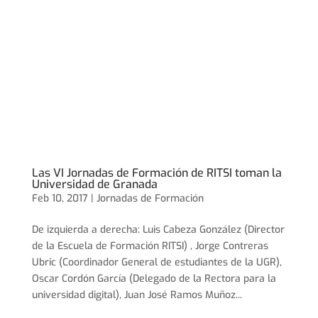
Las VI Jornadas de Formación de RITSI toman la
Universidad de Granada
Feb 10, 2017 |
Jornadas de Formación
De izquierda a derecha: Luis Cabeza González (Director
de la Escuela de Formación RITSI) , Jorge Contreras
Ubric (Coordinador General de estudiantes de la UGR),
Oscar Cordón García (Delegado de la Rectora para la
universidad digital), Juan José Ramos Muñoz...