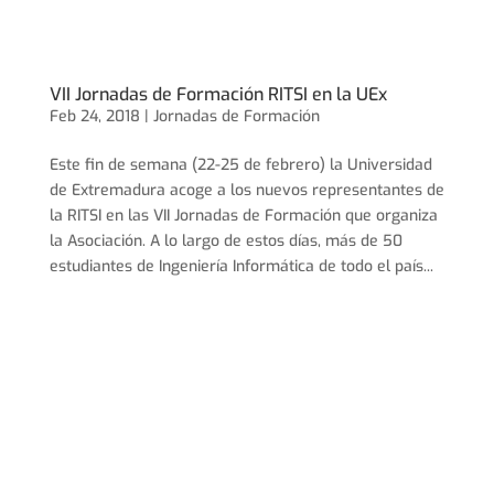
VII Jornadas de Formación RITSI en la UEx
Feb 24, 2018 |
Jornadas de Formación
Este fin de semana (22-25 de febrero) la Universidad
de Extremadura acoge a los nuevos representantes de
la RITSI en las VII Jornadas de Formación que organiza
la Asociación. A lo largo de estos días, más de 50
estudiantes de Ingeniería Informática de todo el país...