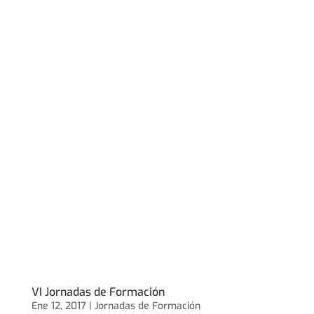
VI Jornadas de Formación
Ene 12, 2017 |
Jornadas de Formación