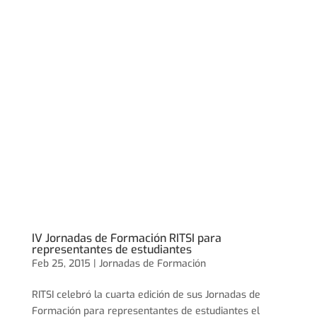
IV Jornadas de Formación RITSI para
representantes de estudiantes
Feb 25, 2015 |
Jornadas de Formación
RITSI celebró la cuarta edición de sus Jornadas de
Formación para representantes de estudiantes el