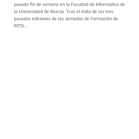
pasado fin de semana en la Facultad de Informática de
la Universidad de Murcia. Tras el éxito de las tres
pasadas ediciones de las Jornadas de Formación de
RITSI,...