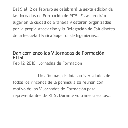
Del 9 al 12 de febrero se celebrará la sexta edición de
las Jornadas de Formación de RITSI. Éstas tendrán
lugar en la ciudad de Granada y estarán organizadas
por la propia Asociación y la Delegación de Estudiantes
de la Escuela Técnica Superior de Ingenierías...
Dan comienzo las V Jornadas de Formación
RITSI
Feb 12, 2016 |
Jornadas de Formación
Un año más, distintas universidades de
todos los rincones de la península se reúnen con
motivo de las V Jornadas de Formación para
representantes de RITSI. Durante su transcurso, los...